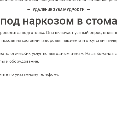
УДАЛЕНИЕ ЗУБА МУДРОСТИ
 под наркозом в стом
проводится подготовка. Она включает устный опрос, внешн
 исходя из состояния здоровья пациента и отсутствия алл
матологических услуг по выгодным ценам. Наша команда с
алы и оборудование.
ните по указанному телефону.