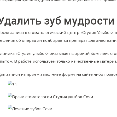
Удалить зуб мудрости
осле записи в стоматологический центр «Студия Улыбок» 
ешения об операции подбирается препарат для анестезии,
линика «Студия улыбок» оказывает широкий комплекс сто
пытом. В работе используем только качественные матери
ля записи на прием заполните форму на сайте либо позво