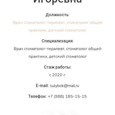
Должность:
Врач стоматолог-терапевт, стоматолог общей
практики, детский стоматолог
Специализация:
Врач стоматолог-терапевт, стоматолог общей
практики, детский стоматолог
Стаж работы:
с 2020 г.
sulybok@mail.ru
E-mail:
+7 (988) 185-15-15
Телефон: