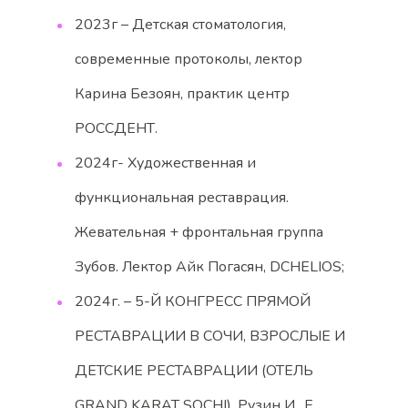
2023г – Детская стоматология,
современные протоколы, лектор
Карина Безоян, практик центр
РОССДЕНТ.
2024г- Художественная и
функциональная реставрация.
Жевательная + фронтальная группа
Зубов. Лектор Айк Погасян, DCHELIOS;
2024г. – 5-Й КОНГРЕСС ПРЯМОЙ
РЕСТАВРАЦИИ В СОЧИ, ВЗРОСЛЫЕ И
ДЕТСКИЕ РЕСТАВРАЦИИ (ОТЕЛЬ
GRAND KARAT SOCHI), Рузин И., Е.