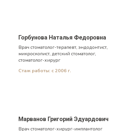
Горбунова Наталья Федоровна
Врач стоматолог-терапевт, эндодонтист,
микроскопист, детский стоматолог,
стоматолог-хирург
Стаж работы: с 2006 г.
Марванов Григорий Эдуардович
Врач стоматолог-хирург-имплантолог