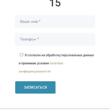
15
Я согласен на обработку персональных данных
и принимаю условия
политики
конфиденциальности