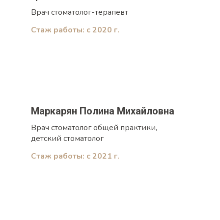
Врач стоматолог-терапевт
Стаж работы: с 2020 г.
Маркарян Полина Михайловна
Врач стоматолог общей практики,
детский стоматолог
Стаж работы: с 2021 г.