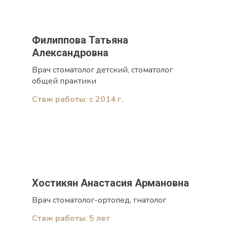
Филиппова Татьяна
Александровна
Врач стоматолог детский, стоматолог
общей практики
Стаж работы: с 2014 г.
Хостикян Анастасия Армановна
Врач стоматолог-ортопед, гнатолог
Стаж работы: 5 лет