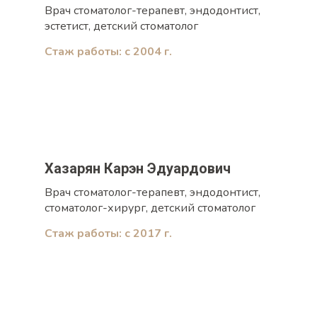
Врач стоматолог-терапевт, эндодонтист,
эстетист, детский стоматолог
Стаж работы: c 2004 г.
Хазарян Карэн Эдуардович
Врач стоматолог-терапевт, эндодонтист,
стоматолог-хирург, детский стоматолог
Стаж работы: с 2017 г.