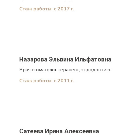
Стаж работы: с 2017 г.
Назарова Эльвина Ильфатовна
Врач стоматолог терапевт, эндодонтист
Стаж работы: с 2011 г.
Сатеева Ирина Алексеевна