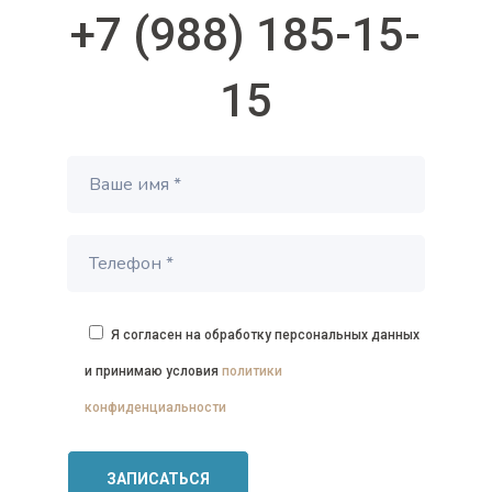
+7 (988) 185-15-
15
Я согласен на обработку персональных данных
и принимаю условия
политики
конфиденциальности