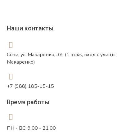
Наши контакты
Сочи, ул. Макаренко, 38, (1 этаж, вход с улицы
Макаренко)
+7 (988) 185-15-15
Время работы
ПН - ВС: 9.00 - 21.00