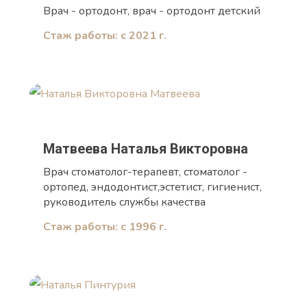
Врач - ортодонт, врач - ортодонт детский
Стаж работы: c 2021 г.
Матвеева Наталья Викторовна
Врач стоматолог-терапевт, стоматолог -
ортопед, эндодонтист,эстетист, гигиенист,
руководитель службы качества
Стаж работы: с 1996 г.