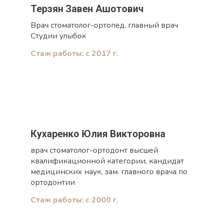
Терзян Завен Ашотович
Врач стоматолог-ортопед, главный врач
Студии улыбок
Стаж работы: с 2017 г.
Кухаренко Юлия Викторовна
врач стоматолог-ортодонт высшей
квалификационной категории, кандидат
медицинских наук, зам. главного врача по
ортодонтии
Стаж работы: с 2000 г.