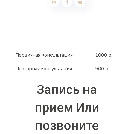
Первичная консультация
1000 р.
Повторная консультация
500 р.
Запись на
прием
Или
позвоните