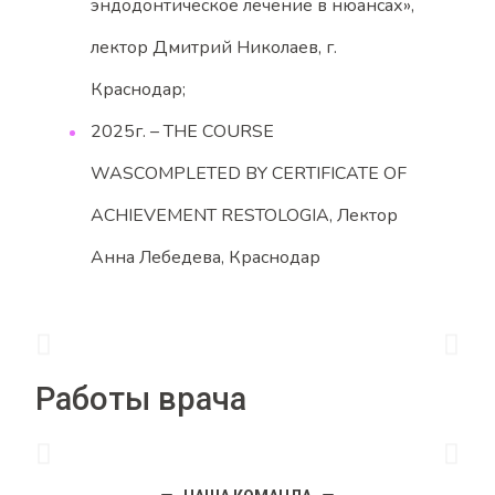
эндодонтическое лечение в нюансах»,
лектор Дмитрий Николаев, г.
Краснодар;
2025г. – THE COURSE
WASCOMPLETED BY CERTIFICATE OF
ACHIEVEMENT RESTOLOGIA, Лектор
Анна Лебедева, Краснодар
Работы врача