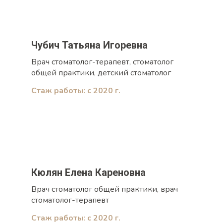
Чубич Татьяна Игоревна
Врач стоматолог-терапевт, стоматолог
общей практики, детский стоматолог
Стаж работы: с 2020 г.
Кюлян Елена Кареновна
Врач стоматолог общей практики, врач
стоматолог-терапевт
Стаж работы: с 2020 г.