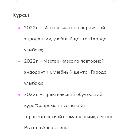
Курсы:
2022г. – Мастер-класс по первичной
эндодонтии, учебный центр «Городо
улыбок»;
2022г. – Мастер-класс по повторной
эндодонтии, учебный центр «Городо
улыбок»;
2022г. – Практический обучающий
курс “Современные аспекты
терапевтической стоматологии», лектор
Рысина Александра;