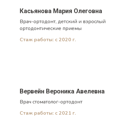
Касьянова Мария Олеговна
Врач-ортодонт, детский и взрослый
ортодонтические приемы
Стаж работы: с 2020 г.
Вервейн Вероника Авелевна
Врач стоматолог-ортодонт
Стаж работы: с 2021 г.