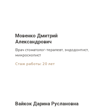
Мовенко Дмитрий
Александрович
Врач стоматолог-терапевт, эндодонтист,
микроскопист
Стаж работы: 20 лет
Вайкок Дарина Руслановна