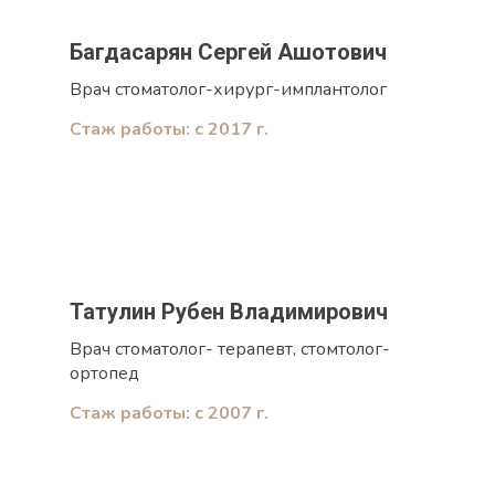
Багдасарян Сергей Ашотович
Врач стоматолог-хирург-имплантолог
Стаж работы: с 2017 г.
Татулин Рубен Владимирович
Врач стоматолог- терапевт, стомтолог-
ортопед
Стаж работы: с 2007 г.