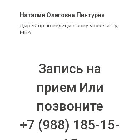
Наталия Олеговна Пинтурия
Директор по медицинскому маркетингу,
MBA
Запись на
прием
Или
позвоните
+7 (988) 185-15-