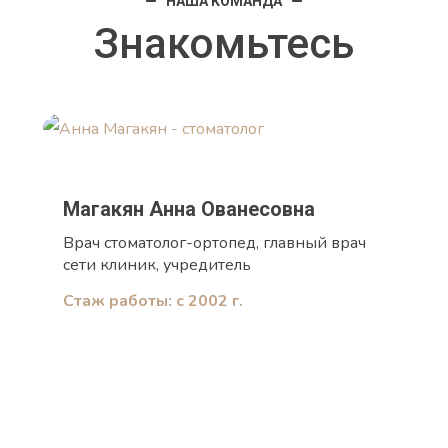
НАША КОМАНДА
Знакомьтесь
Магакян Анна Ованесовна
Врач стоматолог-ортопед, главный врач
сети клиник, учредитель
Стаж работы: с 2002 г.