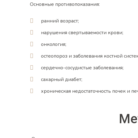
Основные противопоказания:
ранний возраст;
нарушения свертываемости крови;
онкология;
остеопороз и заболевания костной систе
сердечно-сосудистые заболевания;
сахарный диабет;
хроническая недостаточность почек и пе
Ме