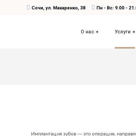
Сочи, ул. Макаренко, 38
Пн - Вс: 9.00 - 21
О нас
Услуги
Имплантация зубов — это операция, направл