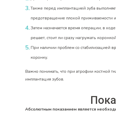
Также перед имплантацией зуба выполняе
предотвращение плохой приживаемости и
Затем назначается время операции, в ходе
решает, стоит ли сразу нагружать коронко
При наличии проблем со стабилизацией вр
коронку.
Важно понимать, что при атрофии костной тк
имплантация зубов.
Пока
Абсолютным показанием является необходи