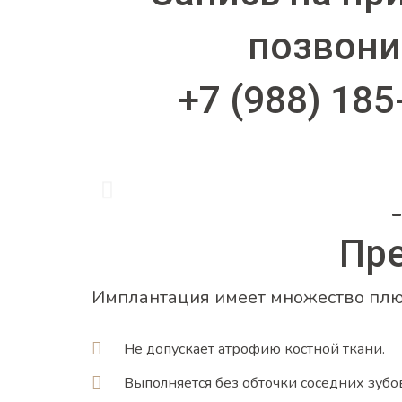
позвони
+7 (988) 185
Пр
Имплантация имеет множество плю
Не допускает атрофию костной ткани.
Выполняется без обточки соседних зубов