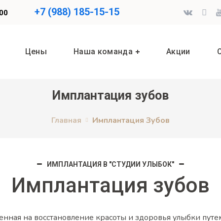
+7 (988) 185-15-15
.00
Цены
Наша команда
Акции
Имплантация зубов
Главная
Имплантация Зубов
ИМПЛАНТАЦИЯ В "СТУДИИ УЛЫБОК"
Имплантация зубов
енная на восстановление красоты и здоровья улыбки пут