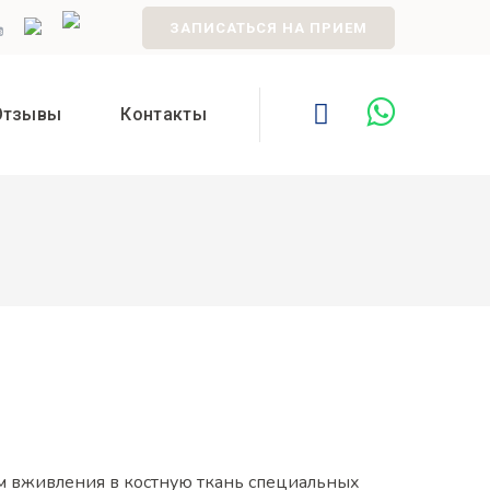
ЗАПИСАТЬСЯ НА ПРИЕМ
Отзывы
Контакты
ем вживления в костную ткань специальных