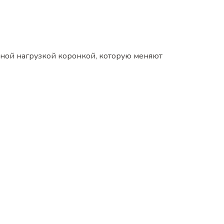
нной нагрузкой коронкой, которую меняют