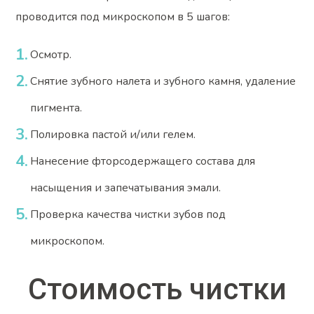
проводится под микроскопом в 5 шагов:
Осмотр.
Снятие зубного налета и зубного камня, удаление
пигмента.
Полировка пастой и/или гелем.
Нанесение фторсодержащего состава для
насыщения и запечатывания эмали.
Проверка качества чистки зубов под
микроскопом.
Стоимость
чистки