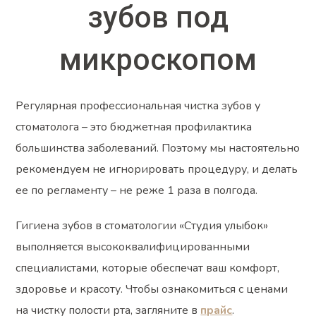
зубов под
микроскопом
Регулярная профессиональная чистка зубов у
стоматолога – это бюджетная профилактика
большинства заболеваний. Поэтому мы настоятельно
рекомендуем не игнорировать процедуру, и делать
ее по регламенту – не реже 1 раза в полгода.
Гигиена зубов в стоматологии «Студия улыбок»
выполняется высококвалифицированными
специалистами, которые обеспечат ваш комфорт,
здоровье и красоту. Чтобы ознакомиться с ценами
на чистку полости рта, загляните в
прайс
.