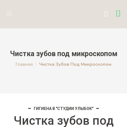
Чистка зубов под микроскопом
Главная
Чистка Зубов Под Микроскопом
ГИГИЕНА В "СТУДИИ УЛЫБОК"
Чистка зубов под