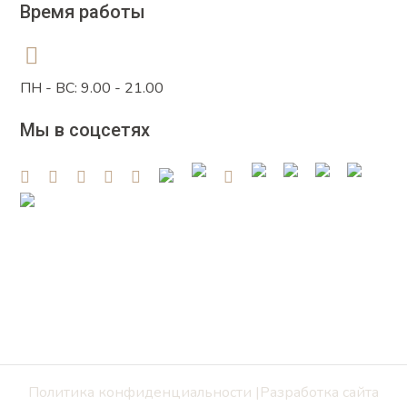
Время работы
ПН - ВС: 9.00 - 21.00
Мы в соцсетях
Политика конфиденциальности |Разработка сайта