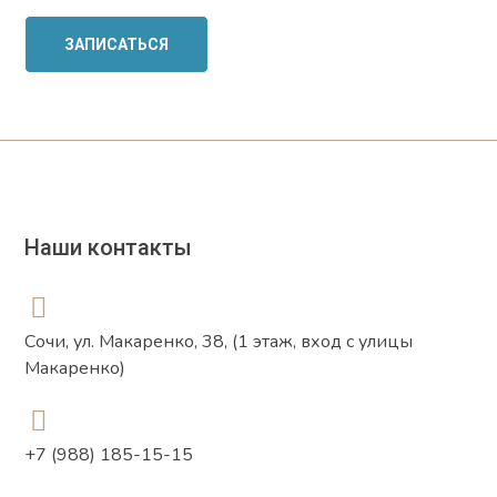
Наши контакты
Сочи, ул. Макаренко, 38, (1 этаж, вход с улицы
Макаренко)
+7 (988) 185-15-15