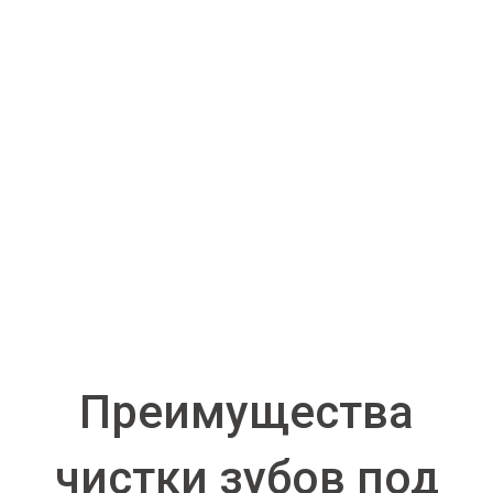
Преимущества
чистки зубов под