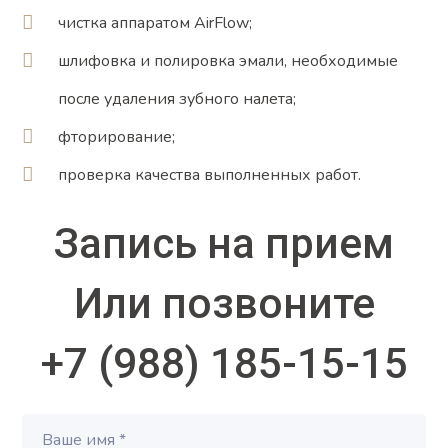
чистка аппаратом AirFlow;
шлифовка и полировка эмали, необходимые
после удаления зубного налета;
фторирование;
проверка качества выполненных работ.
Запись на прием
Или позвоните
+7 (988) 185-15-15