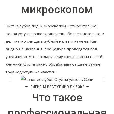
микроскопом
Чистка зубов под микроскопом – относительно
новая услуга, позволяющая еще более тщательно и
деликатно счищать зубной налет и камень. Как
видно из названия, процедура проводится под
увеличением, благодаря чему специалисты нашей
клиники филигранно обрабатывают даже самые
труднодоступные участки.
ГИГИЕНА В "СТУДИИ УЛЫБОК"
Что такое
профессиональная