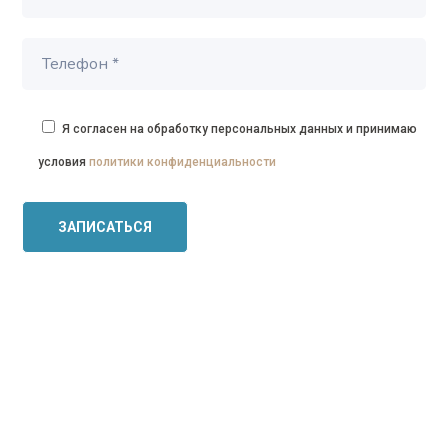
Я согласен на обработку персональных данных и принимаю
условия
политики конфиденциальности