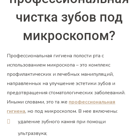
чистка зубов под
микроскопом?
Профессиональная гигиена полости рта с
использованием микроскопа – это комплекс
профилактических и лечебных манипуляций,
направленных на улучшение эстетики зубов и
предотвращения стоматологических заболеваний.
Иными словами, это та же
профессиональная
гигиена
, но под микроскопом. В нее включены:
удаление зубного камня при помощи
ультразвука;