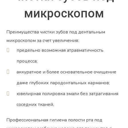
микроскопом
Преимущества чистки зубов под дентальным
микроскопом за счет увеличения:
предельно возможная атравматичность
процесса;
аккуратное и более основательное очищение
даже глубоких пародонтальных карманов;
ювелирная полировка эмали без затрагивания
соседних тканей.
Профессиональная гигиена полости рта под