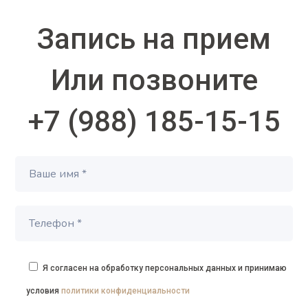
Запись на прием
Или позвоните
+7 (988) 185-15-15
Я согласен на обработку персональных данных и принимаю
условия
политики конфиденциальности