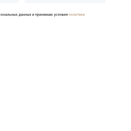
рсональных данных и принимаю условия
политики