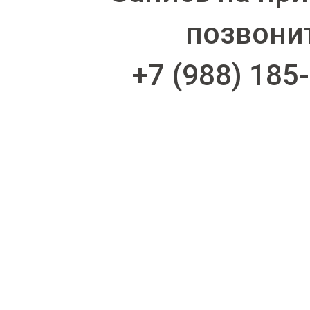
позвони
+7 (988) 185