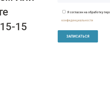
те
Я согласен на обработку пе
конфиденциальности
-15-15