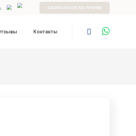
ЗАПИСАТЬСЯ НА ПРИЕМ
Отзывы
Контакты