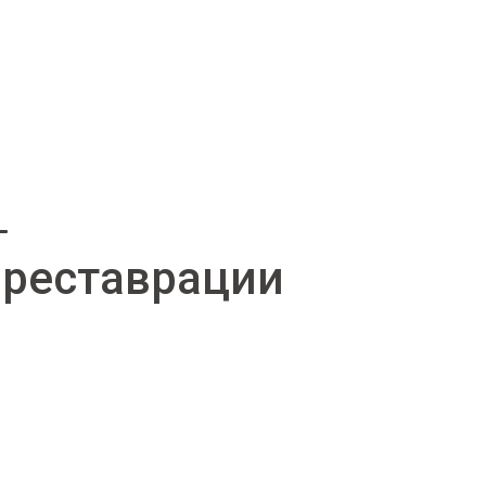
 реставрации