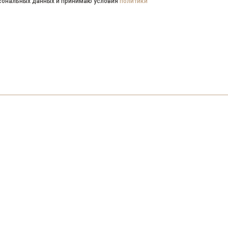
рсональных данных и принимаю условия
политики