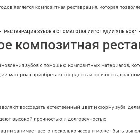
одов является композитная реставрация, которая позволяе
РЕСТАВРАЦИЯ ЗУБОВ В СТОМАТОЛОГИИ "СТУДИИ УЛЫБОК"
ое композитная рест
тановления зубов с помощью композитных материалов, ко
ции материал приобретает твёрдость и прочность, сравним
зволяют воссоздать естественный цвет и форму зуба, де
дают высокой прочностью и долговечностью.
ции занимает всего несколько часов и может быть выполн