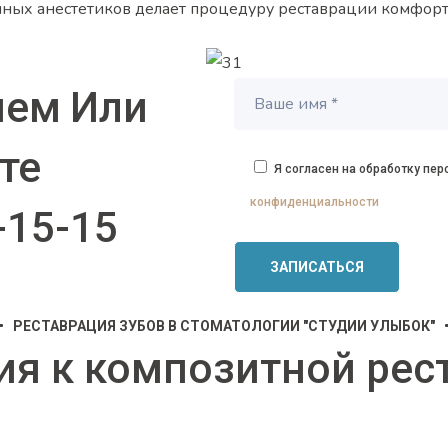
ных анестетиков делает процедуру реставрации комфорт
ием
Или
те
Я согласен на обработку пе
конфиденциальности
-15-15
РЕСТАВРАЦИЯ ЗУБОВ В СТОМАТОЛОГИИ "СТУДИИ УЛЫБОК"
ия к композитной рес