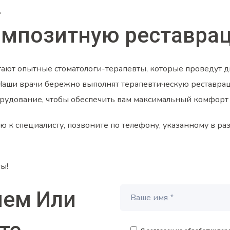
омпозитную реставрац
тают опытные стоматологи-терапевты, которые проведут д
Наши врачи бережно выполнят терапевтическую реставрац
рудование, чтобы обеспечить вам максимальный комфорт 
ю к специалисту, позвоните по телефону, указанному в раз
ы!
ием
Или