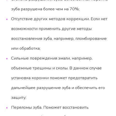
зуба разрушена более чем на 70%;
Отсутствие других методов коррекции. Если нет
возможности применить другие методы
восстановления зуба, например, пломбирование
или обработка;
Сильные повреждения эмали, например,
объемные трещины и сколы. В данном случае
установка коронки поможет предотвратить
дальнейшее разрушение зуба и обеспечить его
защиту;
Переломы зуба. Поможет восстановить