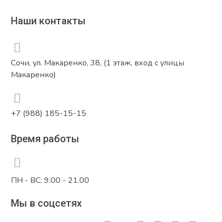
Наши контакты
Сочи, ул. Макаренко, 38, (1 этаж, вход с улицы
Макаренко)
+7 (988) 185-15-15
Время работы
ПН - ВС: 9.00 - 21.00
Мы в соцсетях