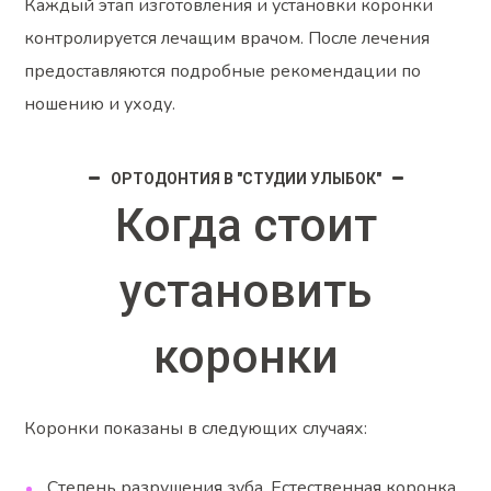
Каждый этап изготовления и установки коронки
контролируется лечащим врачом. После лечения
предоставляются подробные рекомендации по
ношению и уходу.
ОРТОДОНТИЯ В "СТУДИИ УЛЫБОК"
Когда стоит
установить
коронки
Коронки показаны в следующих случаях:
Степень разрушения зуба. Естественная коронка