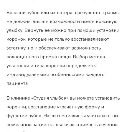
Болезни зубов или их потеря в результате травмы
не должны лишать возможности иметь красивую
улыбку. Вернуть ее можно при помощи установки
коронок, которые не только восстанавливают
эстетику, но и обеспечивают возможность
полноценного приема пищи. Выбор метода
установки и типа коронки определяется
индивидуальными особенностями каждого
пациента.
В клинике «Студия улыбок» вы можете установить
коронки, восстановив утраченную форму и
функции зубов. Наши специалисты учитывают все
пожелания пациента, включая стоимость лечения.