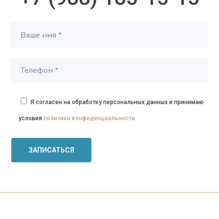
Я согласен на обработку персональных данных и принимаю
условия
политики конфиденциальности