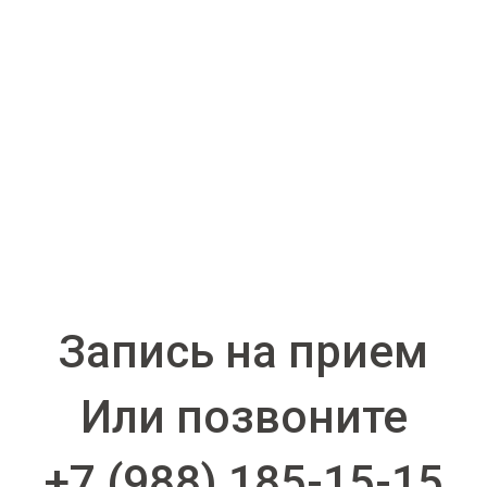
Запись на прием
Или позвоните
+7 (988) 185-15-15