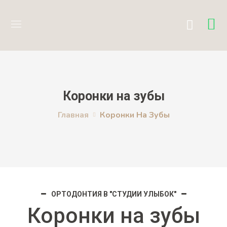
Коронки на зубы
Главная
Коронки На Зубы
ОРТОДОНТИЯ В "СТУДИИ УЛЫБОК"
Коронки на зубы