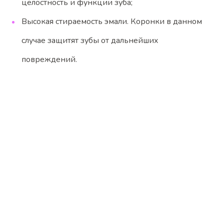
целостность и функции зуба;
Высокая стираемость эмали. Коронки в данном
случае защитят зубы от дальнейших
повреждений.