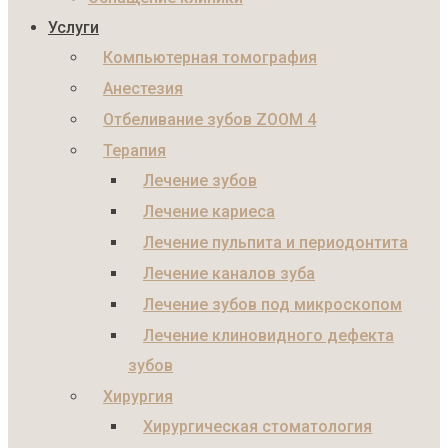
Услуги
Компьютерная томография
Анестезия
Отбеливание зубов ZOOM 4
Терапия
Лечение зубов
Лечение кариеса
Лечение пульпита и периодонтита
Лечение каналов зуба
Лечение зубов под микроскопом
Лечение клиновидного дефекта
зубов
Хирургия
Хирургическая стоматология