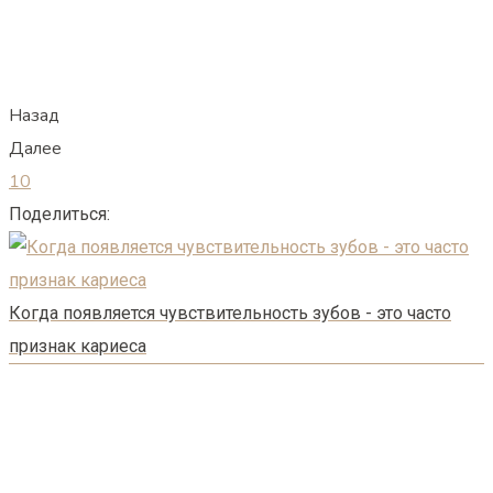
Назад
Далее
10
Поделиться:
Когда появляется чувствительность зубов - это часто
признак кариеса