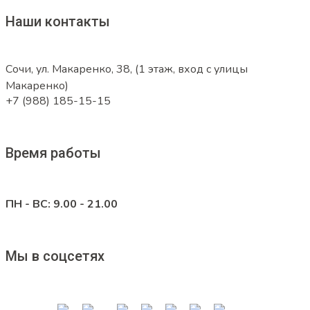
Наши контакты
Сочи, ул. Макаренко, 38, (1 этаж, вход с улицы
Макаренко)
+7 (988) 185-15-15
Время работы
ПН - ВС: 9.00 - 21.00
Мы в соцсетях