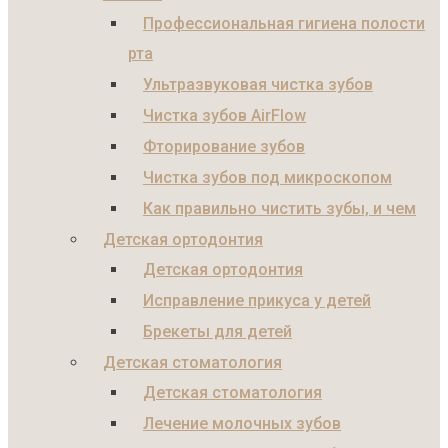
Профессиональная гигиена полости
рта
Ультразвуковая чистка зубов
Чистка зубов AirFlow
Фторирование зубов
Чистка зубов под микроскопом
Как правильно чистить зубы, и чем
Детская ортодонтия
Детская ортодонтия
Исправление прикуса у детей
Брекеты для детей
Детская стоматология
Детская стоматология
Лечение молочных зубов