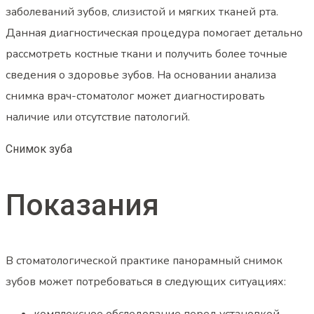
заболеваний зубов, слизистой и мягких тканей рта.
Данная диагностическая процедура помогает детально
рассмотреть костные ткани и получить более точные
сведения о здоровье зубов. На основании анализа
снимка врач-стоматолог может диагностировать
наличие или отсутствие патологий.
Снимок зуба
Показания
В стоматологической практике панорамный снимок
зубов может потребоваться в следующих ситуациях: