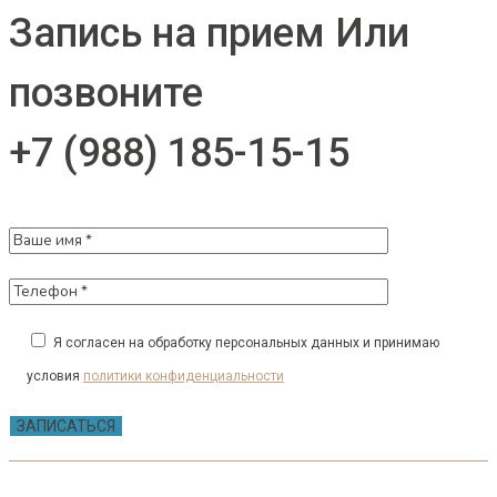
Запись на прием
Или
позвоните
+7 (988) 185-15-15
Я согласен на обработку персональных данных и принимаю
условия
политики конфиденциальности