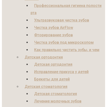
Профессиональная гигиена полости
рта
Ультразвуковая чистка зубов
Чистка зубов AirFlow
Фторирование зубов
Чистка зубов под микроскопом
Как правильно чистить зубы, и чем
Детская ортодонтия
Детская ортодонтия
Исправление прикуса у детей
Брекеты для детей
Детская стоматология
Детская стоматология
Лечение молочных зубов