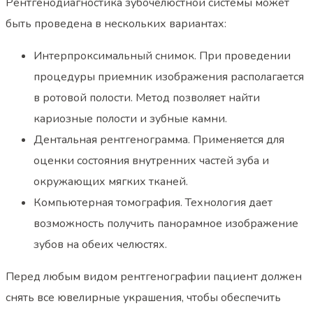
Рентгенодиагностика зубочелюстной системы может
быть проведена в нескольких вариантах:
Интерпроксимальный снимок. При проведении
процедуры приемник изображения располагается
в ротовой полости. Метод позволяет найти
кариозные полости и зубные камни.
Дентальная рентгенограмма. Применяется для
оценки состояния внутренних частей зуба и
окружающих мягких тканей.
Компьютерная томография. Технология дает
возможность получить панорамное изображение
зубов на обеих челюстях.
Перед любым видом рентгенографии пациент должен
снять все ювелирные украшения, чтобы обеспечить