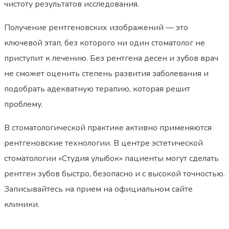
чистоту результатов исследования.
Получение рентгеновских изображений — это
ключевой этап, без которого ни один стоматолог не
приступит к лечению. Без рентгена десен и зубов врач
не сможет оценить степень развития заболевания и
подобрать адекватную терапию, которая решит
проблему.
В стоматологической практике активно применяются
рентгеновские технологии. В центре эстетической
стоматологии «Студия улыбок» пациенты могут сделать
рентген зубов быстро, безопасно и с высокой точностью.
Записывайтесь на прием на официальном сайте
клиники.