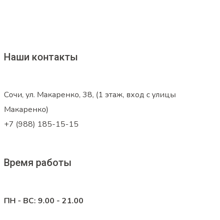
Наши контакты
Сочи, ул. Макаренко, 38, (1 этаж, вход с улицы
Макаренко)
+7 (988) 185-15-15
Время работы
ПН - ВС: 9.00 - 21.00