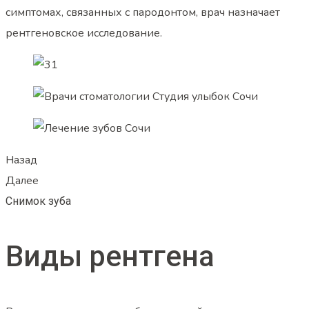
симптомах, связанных с пародонтом, врач назначает
рентгеновское исследование.
Назад
Далее
Снимок зуба
Виды рентгена