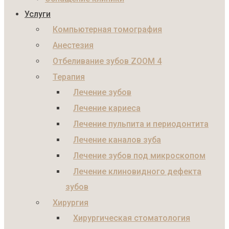
Услуги
Компьютерная томография
Анестезия
Отбеливание зубов ZOOM 4
Терапия
Лечение зубов
Лечение кариеса
Лечение пульпита и периодонтита
Лечение каналов зуба
Лечение зубов под микроскопом
Лечение клиновидного дефекта
зубов
Хирургия
Хирургическая стоматология