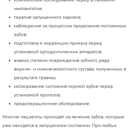
комплексное обследование перед установкой
имплантатов;
терапия запущенного кариеса;
наблюдение за процессом прорезания постоянных
зубов;
подготовка к коррекции прикуса перед
установкой ортодонтических аппаратов;
анализ степени повреждения зубного ряда,
верхне- и нижнечелюстного сустава, полученных в
результате травмы;
исследование состояния корней зубов перед
установкой протезов;
предоперационное обследование.
Многие пациенты приходят на лечение зубов, которые
уже находятся в запущенном состоянии. При любых