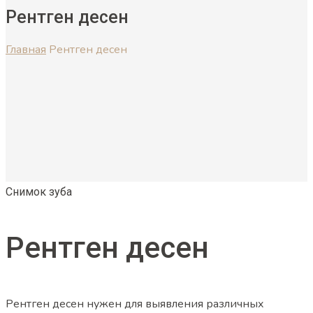
Рентген десен
Главная
Рентген десен
Снимок зуба
Рентген десен
Рентген десен нужен для выявления различных