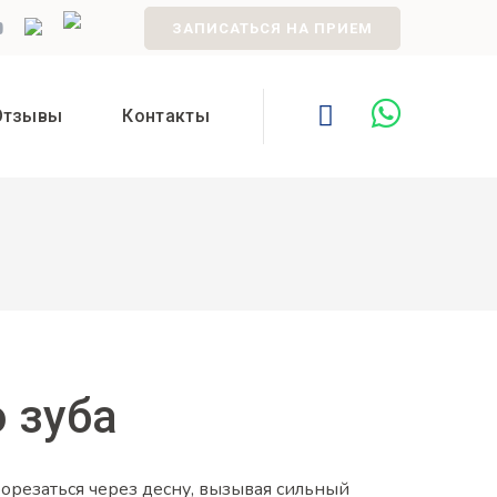
ЗАПИСАТЬСЯ НА ПРИЕМ
Отзывы
Контакты
 зуба
рорезаться через десну, вызывая сильный