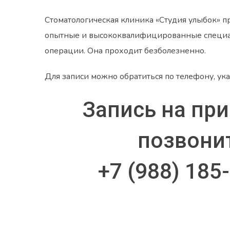
Стоматологическая клиника
«Студия улыбок»
п
опытные и высококвалифицированные специалис
операции. Она проходит безболезненно.
Для записи можно обратиться по телефону, ук
Запись на пр
позвони
+7 (988) 185