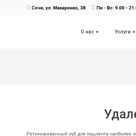
Сочи, ул. Макаренко, 38
Пн - Вс: 9.00 - 21
О нас
Услуги
Удал
Ретинированный зуб для пациента наиболее зн