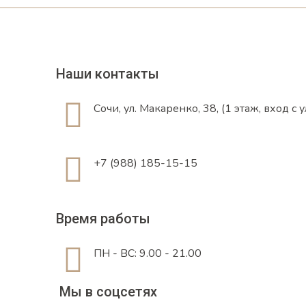
Наши контакты
Сочи, ул. Макаренко, 38, (1 этаж, вход 
+7 (988) 185-15-15
Время работы
ПН - ВС: 9.00 - 21.00
Мы в соцсетях