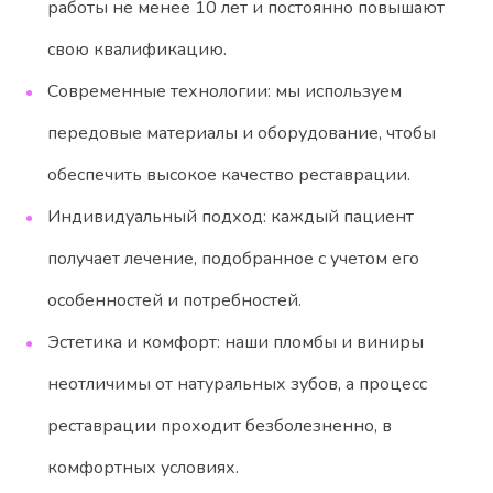
работы не менее 10 лет и постоянно повышают
свою квалификацию.
Современные технологии: мы используем
передовые материалы и оборудование, чтобы
обеспечить высокое качество реставрации.
Индивидуальный подход: каждый пациент
получает лечение, подобранное с учетом его
особенностей и потребностей.
Эстетика и комфорт: наши пломбы и виниры
неотличимы от натуральных зубов, а процесс
реставрации проходит безболезненно, в
комфортных условиях.