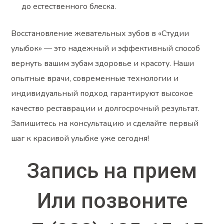
до естественного блеска.
Восстановление жевательных зубов в «Студии
улыбок» — это надежный и эффективный способ
вернуть вашим зубам здоровье и красоту. Наши
опытные врачи, современные технологии и
индивидуальный подход гарантируют высокое
качество реставрации и долгосрочный результат.
Запишитесь на консультацию и сделайте первый
шаг к красивой улыбке уже сегодня!
Запись на прием
Или позвоните