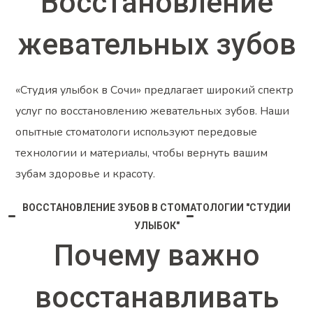
Восстановление
жевательных зубов
«Студия улыбок в Сочи» предлагает широкий спектр
услуг по восстановлению жевательных зубов. Наши
опытные стоматологи используют передовые
технологии и материалы, чтобы вернуть вашим
зубам здоровье и красоту.
ВОССТАНОВЛЕНИЕ ЗУБОВ В СТОМАТОЛОГИИ "СТУДИИ
УЛЫБОК"
Почему важно
восстанавливать