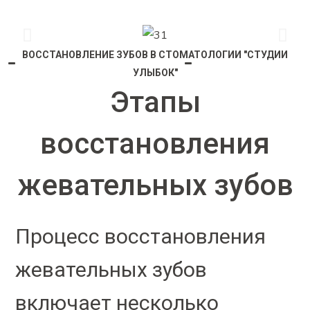
ВОССТАНОВЛЕНИЕ ЗУБОВ В СТОМАТОЛОГИИ "СТУДИИ
УЛЫБОК"
Этапы
восстановления
жевательных зубов
Процесс восстановления
жевательных зубов
включает несколько