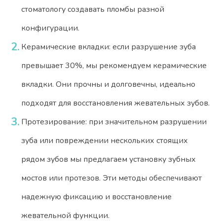
стоматологу создавать пломбы разной
конфигурации.
Керамические вкладки: если разрушение зуба
превышает 30%, мы рекомендуем керамические
вкладки. Они прочны и долговечны, идеально
подходят для восстановления жевательных зубов.
Протезирование: при значительном разрушении
зуба или повреждении нескольких стоящих
рядом зубов мы предлагаем установку зубных
мостов или протезов. Эти методы обеспечивают
надежную фиксацию и восстановление
жевательной функции.