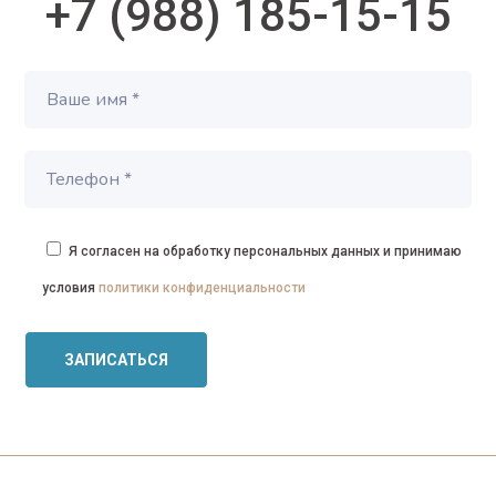
+7 (988) 185-15-15
Я согласен на обработку персональных данных и принимаю
условия
политики конфиденциальности