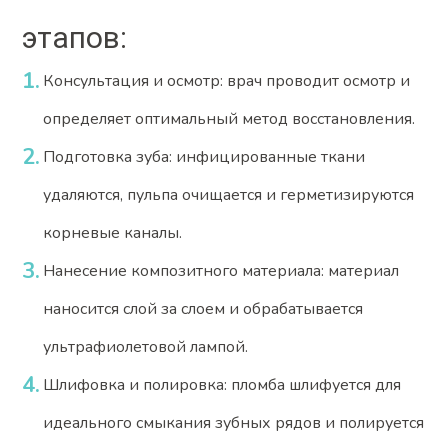
этапов:
Консультация и осмотр: врач проводит осмотр и
определяет оптимальный метод восстановления.
Подготовка зуба: инфицированные ткани
удаляются, пульпа очищается и герметизируются
корневые каналы.
Нанесение композитного материала: материал
наносится слой за слоем и обрабатывается
ультрафиолетовой лампой.
Шлифовка и полировка: пломба шлифуется для
идеального смыкания зубных рядов и полируется