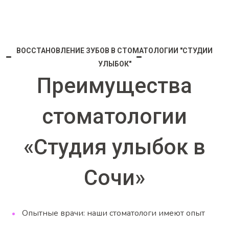
ВОССТАНОВЛЕНИЕ ЗУБОВ В СТОМАТОЛОГИИ "СТУДИИ
УЛЫБОК"
Преимущества
стоматологии
«Студия улыбок в
Сочи»
Опытные врачи: наши стоматологи имеют опыт