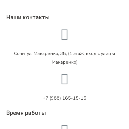
Наши контакты
Сочи, ул. Макаренко, 38, (1 этаж, вход с улицы
Макаренко)
+7 (988) 185-15-15
Время работы