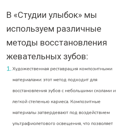
В «Студии улыбок» мы
используем различные
методы восстановления
жевательных зубов:
Художественная реставрация композитными
материалами: этот метод подходит для
восстановления зубов с небольшими сколами и
легкой степенью кариеса. Композитные
материалы затвердевают под воздействием
ультрафиолетового освещения, что позволяет