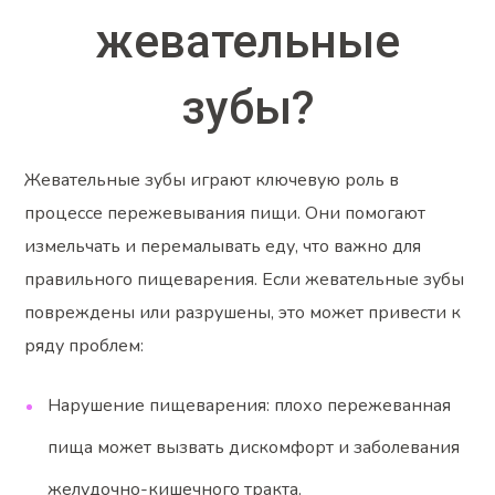
жевательные
зубы?
Жевательные зубы играют ключевую роль в
процессе пережевывания пищи. Они помогают
измельчать и перемалывать еду, что важно для
правильного пищеварения. Если жевательные зубы
повреждены или разрушены, это может привести к
ряду проблем:
Нарушение пищеварения: плохо пережеванная
пища может вызвать дискомфорт и заболевания
желудочно-кишечного тракта.