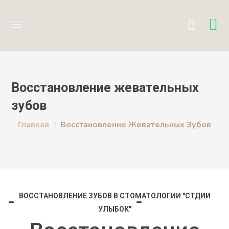
Восстановление жевательных
зубов
Главная
Восстановление Жевательных Зубов
ВОССТАНОВЛЕНИЕ ЗУБОВ В СТОМАТОЛОГИИ "СТДИИ
УЛЫБОК"