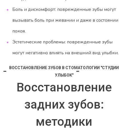
Боль и дискомфорт: поврежденные зубы могут
вызывать боль при жевании и даже в состоянии
покоя.
Эстетические проблемы: поврежденные зубы
могут негативно влиять на внешний вид улыбки.
ВОССТАНОВЛЕНИЕ ЗУБОВ В СТОМАТОЛОГИИ "СТУДИИ
УЛЫБОК"
Восстановление
задних зубов:
методики